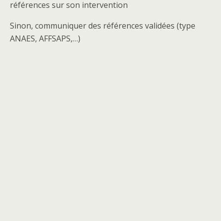
références sur son intervention
Sinon, communiquer des références validées (type
ANAES, AFFSAPS,…)