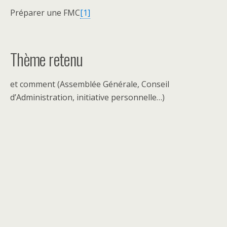
Préparer une FMC
[1]
Thème retenu
et comment (Assemblée Générale, Conseil
d’Administration, initiative personnelle…)