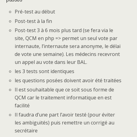
Pré-test au début
Post-test à la fin
Post-test 3 à 6 mois plus tard (se fera via le
site, QCM en php => permet un seul vote par
internaute, l’internaute sera anonyme, le délai
de vote une semaine). Les médecins recevront
un appel au vote dans leur BAL.
les 3 tests sont identiques
les questions posées doivent avoir été traitées
Il est souhaitable que ce soit sous forme de
QCM car le traitement informatique en est
facilité
Il faudra d’une part l’avoir testé (pour éviter
les ambiguïtés) puis remettre un corrigé au
secrétaire