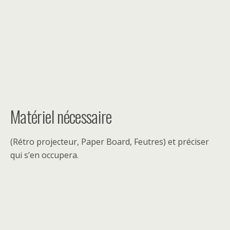
Matériel nécessaire
(Rétro projecteur, Paper Board, Feutres) et préciser
qui s’en occupera.