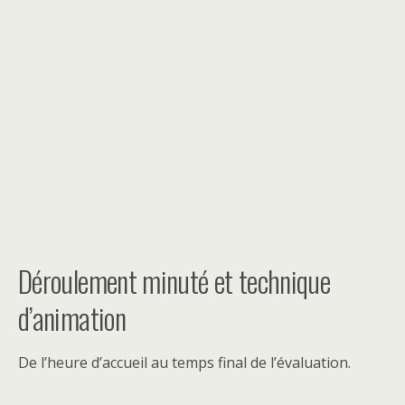
Déroulement minuté et technique
d’animation
De l’heure d’accueil au temps final de l’évaluation.