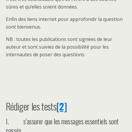
sûres et qu’elles soient données.
Enfin des liens internet pour approfondir la question
sont bienvenus.
NB : toutes les publications sont signées de leur
auteur et sont suivies de la possibilité pour les
internautes de poser des questions.
Rédiger les tests
[2]
I. s’assurer que les messages essentiels sont
passés