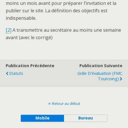
moins un mois avant pour préparer l’invitation et la
publier sur le site. La définition des objectifs est
indispensable.
[2]
A transmettre au secrétaire au moins une semaine
avant (avec le corrigé)
Publication Précédente
Publication Suivante
Statuts
Grille D'évaluation (FMC
Tourcoing)
Retour au début
Mobile
Bureau