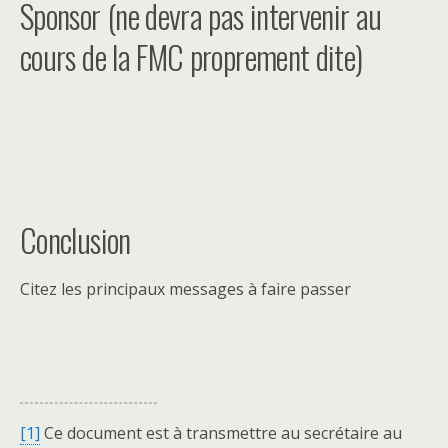
Sponsor (ne devra pas intervenir au
cours de la FMC proprement dite)
Conclusion
Citez les principaux messages à faire passer
[1]
Ce document est à transmettre au secrétaire au