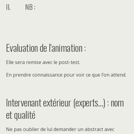
II. NB :
Evaluation de l’animation :
Elle sera remise avec le post-test.
En prendre connaissance pour voir ce que l’on attend.
Intervenant extérieur (experts…) : nom
et qualité
Ne pas oublier de lui demander un abstract avec