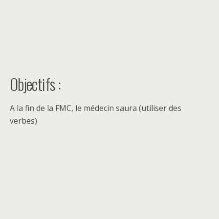
Objectifs :
A la fin de la FMC, le médecin saura (utiliser des
verbes)