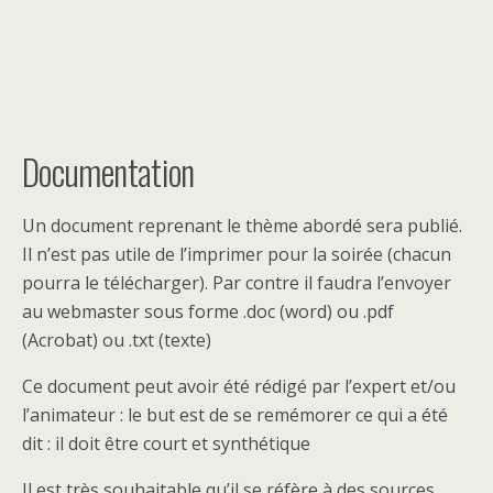
Documentation
Un document reprenant le thème abordé sera publié.
Il n’est pas utile de l’imprimer pour la soirée (chacun
pourra le télécharger). Par contre il faudra l’envoyer
au webmaster sous forme .doc (word) ou .pdf
(Acrobat) ou .txt (texte)
Ce document peut avoir été rédigé par l’expert et/ou
l’animateur : le but est de se remémorer ce qui a été
dit : il doit être court et synthétique
Il est très souhaitable qu’il se réfère à des sources