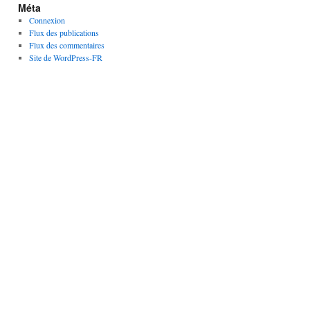
Méta
Connexion
Flux des publications
Flux des commentaires
Site de WordPress-FR