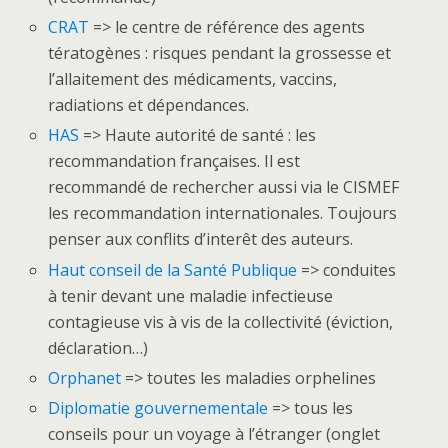
CRAT
=> le centre de référence des agents
tératogènes : risques pendant la grossesse et
l’allaitement des médicaments, vaccins,
radiations et dépendances.
HAS
=> Haute autorité de santé : les
recommandation françaises. Il est
recommandé de rechercher aussi via le CISMEF
les recommandation internationales. Toujours
penser aux conflits d’interêt des auteurs.
Haut conseil de la Santé Publique
=> conduites
à tenir devant une maladie infectieuse
contagieuse vis à vis de la collectivité (éviction,
déclaration…)
Orphanet
=> toutes les maladies orphelines
Diplomatie gouvernementale
=> tous les
conseils pour un voyage à l’étranger (onglet