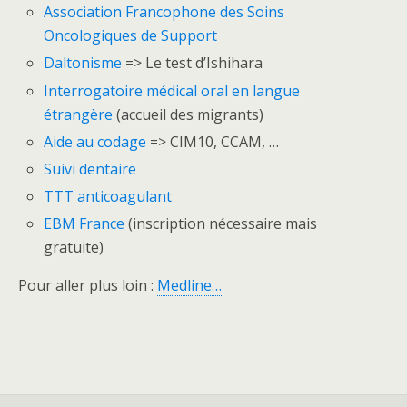
Association Francophone des Soins
Oncologiques de Support
Daltonisme
=> Le test d’Ishihara
Interrogatoire médical oral en langue
étrangère
(accueil des migrants)
Aide au codage
=> CIM10, CCAM, …
Suivi dentaire
TTT anticoagulant
EBM France
(inscription nécessaire mais
gratuite)
Pour aller plus loin :
Medline…