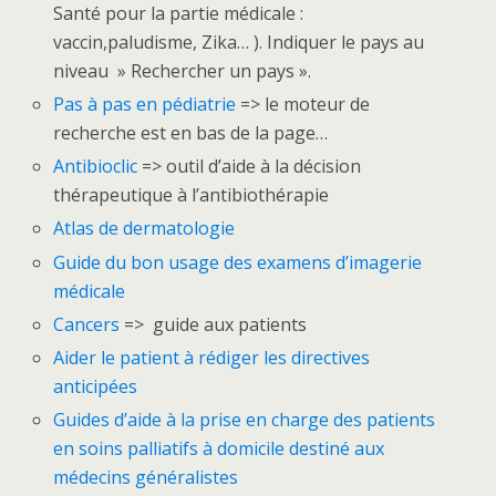
Santé pour la partie médicale :
vaccin,paludisme, Zika… ). Indiquer le pays au
niveau » Rechercher un pays ».
Pas à pas en pédiatrie
=> le moteur de
recherche est en bas de la page…
Antibioclic
=> outil d’aide à la décision
thérapeutique à l’antibiothérapie
Atlas de dermatologie
Guide du bon usage des examens d’imagerie
médicale
Cancers
=> guide aux patients
Aider le patient à rédiger les directives
anticipées
Guides d’aide à la prise en charge des patients
en soins palliatifs à domicile destiné aux
médecins généralistes