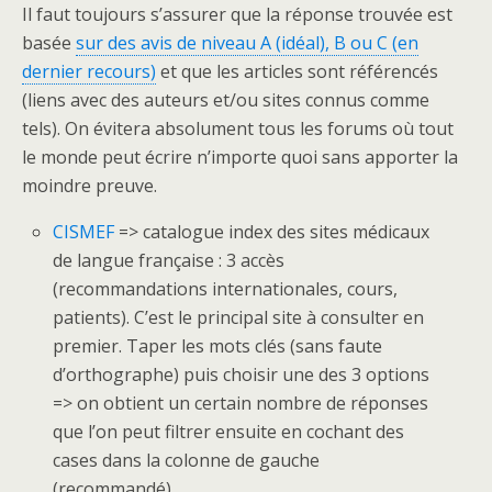
Il faut toujours s’assurer que la réponse trouvée est
basée
sur des avis de niveau A (idéal), B ou C (en
dernier recours)
et que les articles sont référencés
(liens avec des auteurs et/ou sites connus comme
tels). On évitera absolument tous les forums où tout
le monde peut écrire n’importe quoi sans apporter la
moindre preuve.
CISMEF
=> catalogue index des sites médicaux
de langue française : 3 accès
(recommandations internationales, cours,
patients). C’est le principal site à consulter en
premier. Taper les mots clés (sans faute
d’orthographe) puis choisir une des 3 options
=> on obtient un certain nombre de réponses
que l’on peut filtrer ensuite en cochant des
cases dans la colonne de gauche
(recommandé)