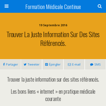
Formation Médicale Continue
19 Septembre 2016
Trouver La Juste Information Sur Des Sites
Référencés.
Partager
Tweeter
Épingler
E-mail
SMS
Trouver la juste information sur des sites référencés.
Les bons liens « internet » en pratique médicale
courante